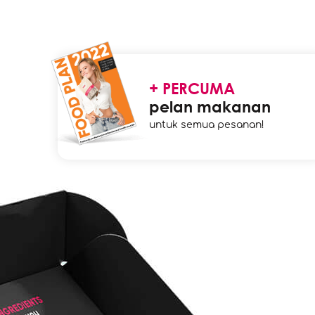
+ PERCUMA
pelan makanan
untuk semua pesanan!