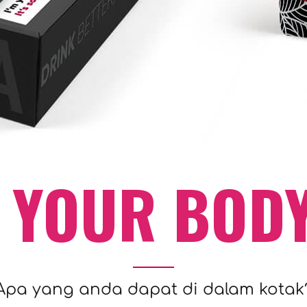
 YOUR BOD
Apa yang anda dapat di dalam kotak