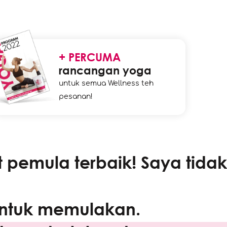
+ PERCUMA
rancangan yoga
untuk semua Wellness teh
pesanan!
t pemula terbaik! Saya tidak
ntuk memulakan.