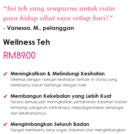
“Ini teh yang sempurna untuk rutin
gaya hidup sihat saya setiap hari!”
- Vanessa. M., pelanggan
Wellness Teh
RM
89.00
Meningkatkan & Melindungi Kesihatan
Dikemas dengan ramuan kesihatan terbaik di dunia yang
membantu tubuh berfungsi dengan baik.
Membangun Kekebalan yang Lebih Kuat
Secara semula jadi meningkatkan pertahanan dalaman badan
terhadap pengaruh berbahaya, melipatgandakan semangat
dan ketahanannya.
Mengimbangkan Seluruh Badan
Sangat membantu kerja organ dalaman dan mengimbangkan