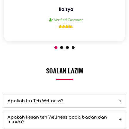
Raisya
Verified Customer





SOALAN LAZIM
Apakah itu Teh Wellness?
Apakah kesan teh Wellness pada badan dan
minda?