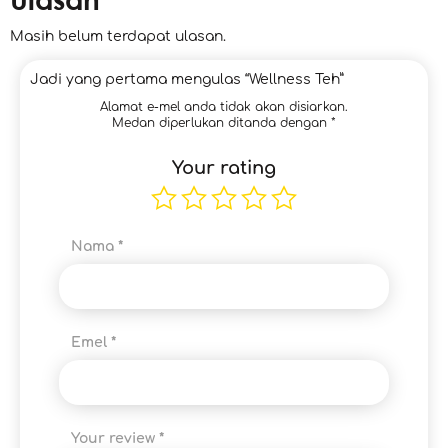
Masih belum terdapat ulasan.
Jadi yang pertama mengulas “Wellness Teh”
Alamat e-mel anda tidak akan disiarkan.
Medan diperlukan ditanda dengan
*
Your rating
Nama
*
Emel
*
Your review
*