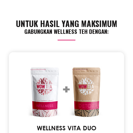
UNTUK HASIL YANG MAKSIMUM
GABUNGKAN WELLNESS TEH DENGAN:
WELLNESS VITA DUO