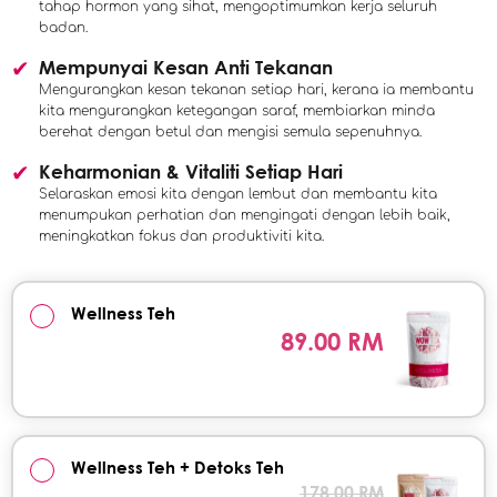
tahap hormon yang sihat, mengoptimumkan kerja seluruh
badan.
Mempunyai Kesan Anti Tekanan
Mengurangkan kesan tekanan setiap hari, kerana ia membantu
kita mengurangkan ketegangan saraf, membiarkan minda
berehat dengan betul dan mengisi semula sepenuhnya.
Keharmonian & Vitaliti Setiap Hari
Selaraskan emosi kita dengan lembut dan membantu kita
menumpukan perhatian dan mengingati dengan lebih baik,
meningkatkan fokus dan produktiviti kita.
Wellness Teh
89.00 RM
Wellness Teh + Detoks Teh
178.00 RM