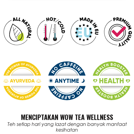
MENCIPTAKAN WOW TEA WELLNESS
Teh setiap hari yang lazat dengan banyak manfaat
kesihatan