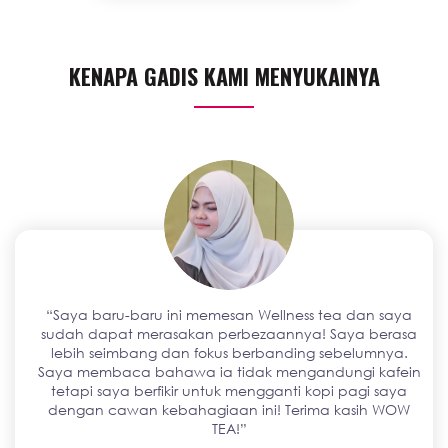
KENAPA GADIS KAMI MENYUKAINYA
“Saya baru-baru ini memesan Wellness tea dan saya
sudah dapat merasakan perbezaannya! Saya berasa
lebih seimbang dan fokus berbanding sebelumnya.
Saya membaca bahawa ia tidak mengandungi kafein
tetapi saya berfikir untuk mengganti kopi pagi saya
dengan cawan kebahagiaan ini! Terima kasih WOW
TEA!”