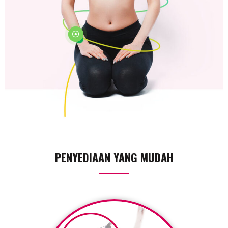
PENYEDIAAN YANG MUDAH