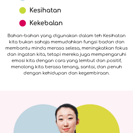
Kesihatan
Kekebalan
Bahan-bahan yang digunakan dalam teh Kesihatan
kita bukan sahaja memudahkan fungsi badan dan
membantu minda merasa selesa, meningkatkan fokus
dan ingatan kita, tetapi mereka juga mempengaruhi
emosi kita dengan cara yang lembut dan positif,
menolong kita berasa tenang, santai, dan penuh
dengan kehidupan dan kegembiraan.