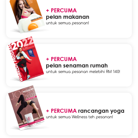
+ PERCUMA
pelan makanan
untuk semua pesanan!
+ PERCUMA
pelan senaman rumah
untuk semua pesanan melebihi RM 140!
+ PERCUMA
rancangan yoga
untuk semua Wellness teh pesanan!