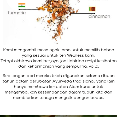
Kami mengambil masa agak lama untuk memilih bahan
yang sesuai untuk teh Wellness kami.
Tetapi akhirnya kami berjaya, jadi lahirlah resipi kesihatan
dan keharmonian yang sempurna. Voila.
Sebilangan dari mereka telah digunakan selama ribuan
tahun dalam perubatan Ayurveda tradisional, yang lain
hanya membawa kekuatan Alam kuno untuk
mengembalikan keseimbangan dalam tubuh kita dan
membiarkan tenaga mengalir dengan bebas.