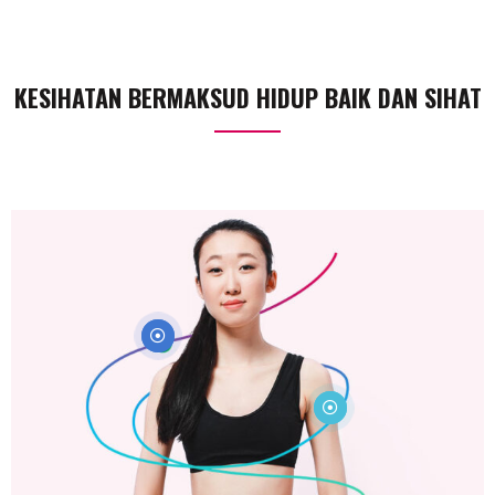
KESIHATAN BERMAKSUD HIDUP BAIK DAN SIHAT