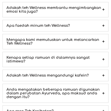
Adakah teh Wellness membantu mengimbangkan
emosi kita juga?
Apa faedah minum teh Wellness?
Mengapa kami memutuskan untuk melancarkan
Teh Wellness?
Kenapa setiap ramuan di dalamnya sangat
istimewa?
Adakah teh Wellness mengandungi kafein?
Anda mengatakan beberapa ramuan digunakan
dalam perubatan Ayurveda, apa maksud anda
dengan itu?