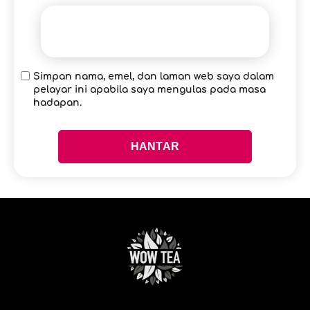
Simpan nama, emel, dan laman web saya dalam
pelayar ini apabila saya mengulas pada masa
hadapan.