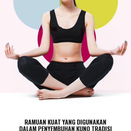
RAMUAN KUAT YANG DIGUNAKAN
DALAM PENYEMBUHAN KUNO TRADISI