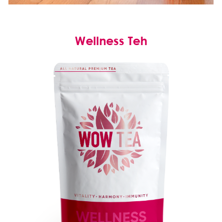
Wellness Teh