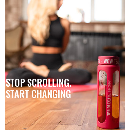
STOP SCROLLING.
START CHANGING