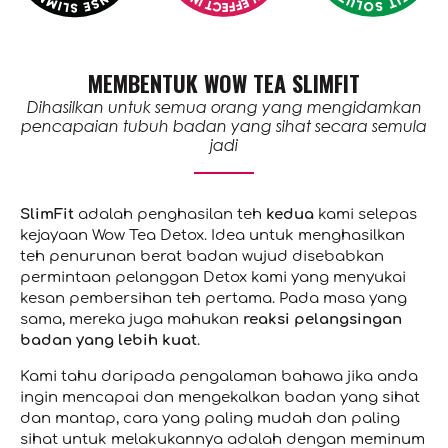
MEMBENTUK WOW TEA SLIMFIT
Dihasilkan untuk semua orang yang mengidamkan
pencapaian tubuh badan yang sihat secara semula
jadi
SlimFit
adalah penghasilan teh
kedua
kami selepas
kejayaan Wow Tea Detox. Idea untuk menghasilkan
teh penurunan berat badan wujud disebabkan
permintaan pelanggan Detox kami yang menyukai
kesan pembersihan teh pertama. Pada masa yang
sama, mereka juga mahukan
reaksi pelangsingan
badan yang lebih kuat
.
Kami tahu daripada pengalaman bahawa jika anda
ingin mencapai dan mengekalkan badan yang sihat
dan mantap, cara yang paling mudah dan paling
sihat untuk melakukannya adalah dengan meminum