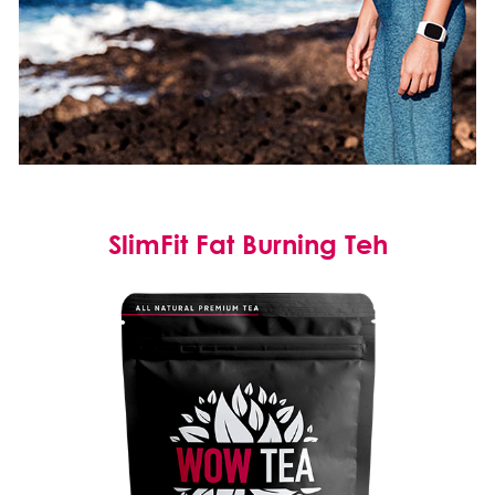
SlimFit Fat Burning Teh