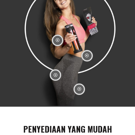
PENYEDIAAN YANG MUDAH