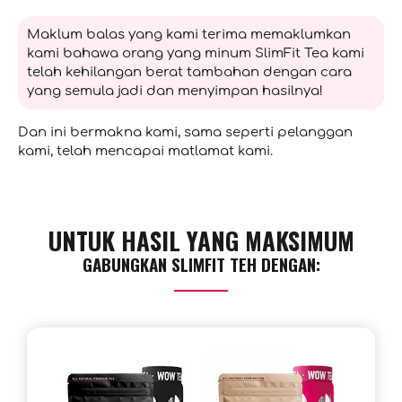
Maklum balas yang kami terima memaklumkan
kami bahawa orang yang minum SlimFit Tea kami
telah kehilangan berat tambahan dengan cara
yang semula jadi dan menyimpan hasilnya!
Dan ini bermakna kami, sama seperti pelanggan
kami, telah mencapai matlamat kami.
UNTUK HASIL YANG MAKSIMUM
GABUNGKAN SLIMFIT TEH DENGAN: