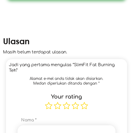
Ulasan
Masih belum terdapat ulasan.
Jadi yang pertama mengulas “SlimFit Fat Burning
Teh”
Alamat e-mel anda tidak akan disiarkan.
Medan diperlukan ditanda dengan
*
Your rating
Nama
*