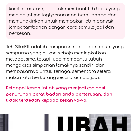
kami memutuskan untuk membuat teh baru yang
meningkatkan lagi penurunan berat badan dan
memungkinkan untuk membakar lebih banyak
lemak tambahan dengan cara semula jadi dan
berkesan.
Teh SlimFit adalah campuran ramuan premium yang
sempurna yang bukan sahaja meningkatkan
metabolisme, tetapi juga membantu tubuh
mengakses simpanan lemaknya sendiri dan
membakarnya untuk tenaga, sementara selera
makan kita berkurang secara semula jadi.
Pelbagai kesan inilah yang menjadikan hasil
penurunan berat badan anda berterusan, dan
tidak terdedah kepada kesan yo-yo.