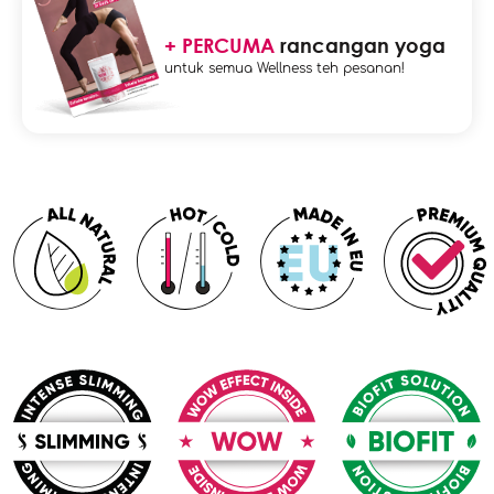
+ PERCUMA
rancangan yoga
untuk semua Wellness teh pesanan!