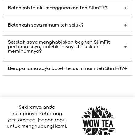
Bolehkah lelaki menggunakan teh SlimFit?
Bolehkah saya minum teh sejuk?
Setelah saya menghabiskan beg teh SlimFit
pertama saya, bolehkah saya teruskan
meminumnya?
Berapa lama saya boleh terus minum teh SlimFit?
Sekiranya anda
mempunyai sebarang
pertanyaan, jangan ragu
untuk menghubungi kami.