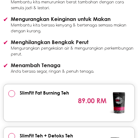
Membantu kita menurunkan berat tambahan dengan cara
semula jadi & lestari.
Mengurangkan Keinginan untuk Makan
Membantu kita berasa kenyang & bertenaga semasa makan
dengan kurang.
Menghilangkan Bengkak Perut
Mengurangkan pengekalan air & mengurangkan perkembungan
perut.
Menambah Tenaga
Anda berasa segar, ringan & penuh tenaga.
SlimFit Fat Burning Teh
89.00 RM
SlimFit Teh + Detoks Teh