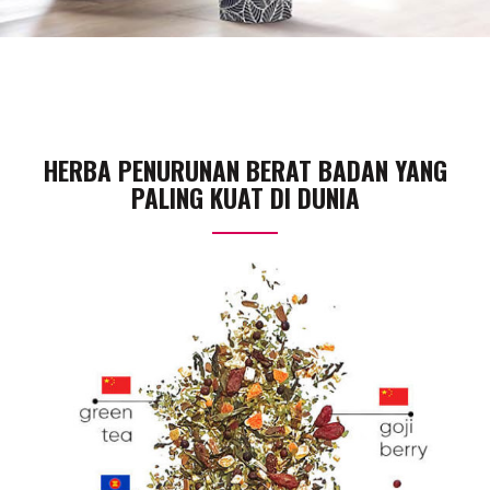
HERBA PENURUNAN BERAT BADAN YANG
PALING KUAT DI DUNIA