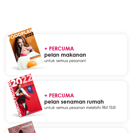
+ PERCUMA
pelan makanan
untuk semua pesanan!
+ PERCUMA
pelan senaman rumah
untuk semua pesanan melebihi RM 150!