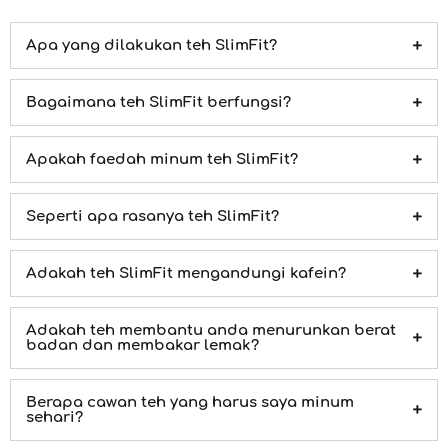
Apa yang dilakukan teh SlimFit?
Bagaimana teh SlimFit berfungsi?
Apakah faedah minum teh SlimFit?
Seperti apa rasanya teh SlimFit?
Adakah teh SlimFit mengandungi kafein?
Adakah teh membantu anda menurunkan berat
badan dan membakar lemak?
Berapa cawan teh yang harus saya minum
sehari?