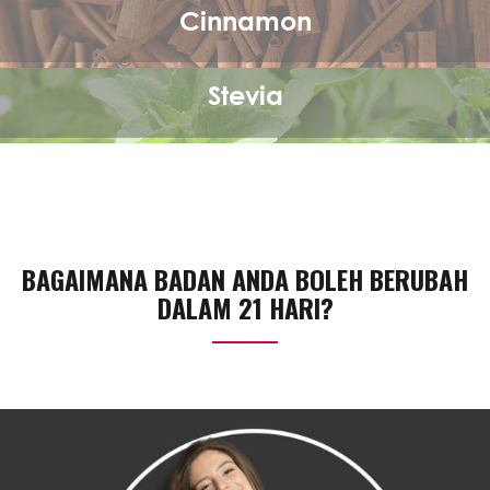
Cinnamon
Stevia
BAGAIMANA BADAN ANDA BOLEH BERUBAH
DALAM 21 HARI?