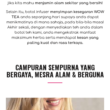
jika kita mahu
menjamin alam sekitar yang bersih!
Selain itu, botol infuser
menyimpan kesegaran WOW
TEA
anda sepanjang hari supaya anda dapat
menikmatinya di mana sahaja, pada bila-bila masa!
Akhir sekali, dengan menyediakan teh anda dalam
botol teh kami, anda mengekstrak manfaat
maksimum herba serta mendapat
kesan yang
paling kuat dan rasa terkaya.
CAMPURAN SEMPURNA YANG
BERGAYA, MESRA ALAM & BERGUNA