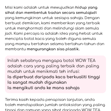
Misi kami adalah untuk mewujudkan
hidup yang
sihat dan membentuk badan secara semulajadi
yang kemungkinan untuk sesiapa sahaja. Dengan
berbuat demikian, kami memberikan yang terbaik
untuk menghormati dan melindungi alam semula
jadi. Kami percaya ia adalah idea yang hebat untuk
mencipta botol kaca yang boleh diguna semula
yang mampu bertahan selama bertahun-tahun dan
membantu
mengurangkan sisa plastik.
Inilah sebabnya mengapa botol WOW TEA
adalah cara yang paling terbaik dan paling
mudah untuk menikmati teh infusi:
Ia diperbuat daripada kaca berkualiti tinggi
Ia sangat mudah digunakan
Ia mengikuti anda ke mana sahaja
Terima kasih kepada penapisan lanjutan, anda
boleh mendapatkan jumlah antioksidan yang paling
tinggi dan ramuan yang sihat daripada WOW TEA