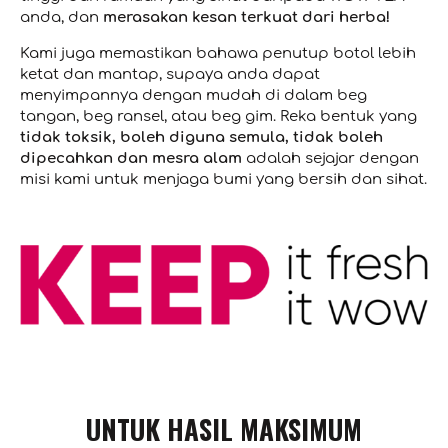
anda, dan
merasakan kesan terkuat dari herba!
Kami juga memastikan bahawa penutup botol lebih
ketat dan mantap, supaya anda dapat
menyimpannya dengan mudah di dalam beg
tangan, beg ransel, atau beg gim. Reka bentuk yang
tidak toksik, boleh diguna semula, tidak boleh
dipecahkan dan mesra alam
adalah sejajar dengan
misi kami untuk menjaga bumi yang bersih dan sihat.
UNTUK HASIL MAKSIMUM