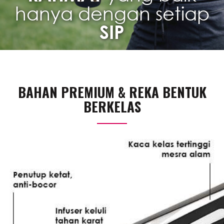
hanya dengan setiap
SIP
BAHAN PREMIUM & REKA BENTUK
BERKELAS