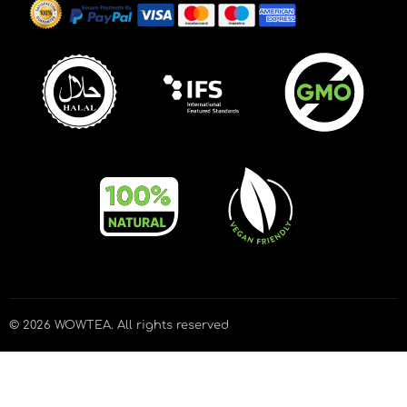
© 2026
WOWTEA
. All rights reserved