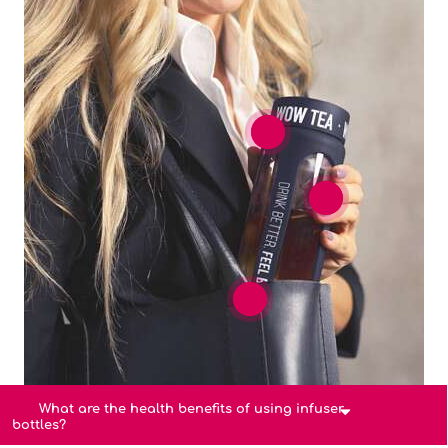
What are the health benefits of using infuser
bottles?