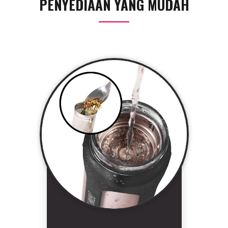
PENYEDIAAN YANG MUDAH