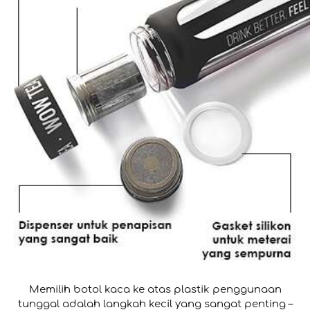
Memilih botol kaca ke atas plastik penggunaan
tunggal adalah langkah kecil yang sangat penting –