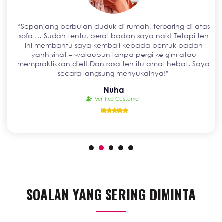
“Sepanjang berbulan duduk di rumah, terbaring di atas
sofa … Sudah tentu, berat badan saya naik! Tetapi teh
ini membantu saya kembali kepada bentuk badan
yanh sihat – walaupun tanpa pergi ke gim atau
mempraktikkan diet! Dan rasa teh itu amat hebat. Saya
secara langsung menyukainya!”
Nuha
Verified Customer





SOALAN YANG SERING DIMINTA