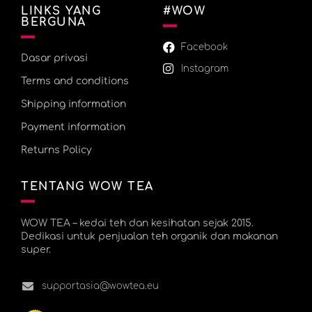
LINKS YANG
#WOW
BERGUNA
Facebook
Dasar privasi
Instagram
Terms and conditions
Shipping information
Payment information
Returns Policy
TENTANG WOW TEA
WOW TEA – kedai teh dan kesihatan sejak 2015.
Dedikasi untuk penjualan teh organik dan makanan
super.
supportasia@wowtea.eu