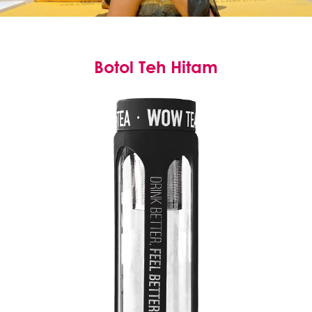
Botol Teh Hitam