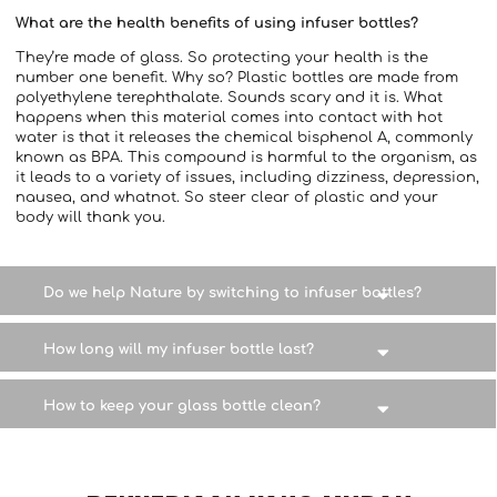
What are the health benefits of using infuser bottles?
They’re made of glass. So protecting your health is the
number one benefit. Why so? Plastic bottles are made from
polyethylene terephthalate. Sounds scary and it is. What
happens when this material comes into contact with hot
water is that it releases the chemical bisphenol A, commonly
known as BPA. This compound is harmful to the organism, as
it leads to a variety of issues, including dizziness, depression,
nausea, and whatnot. So steer clear of plastic and your
body will thank you.
Do we help Nature by switching to infuser bottles?
How long will my infuser bottle last?
How to keep your glass bottle clean?