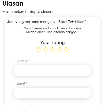
Ulasan
Masih belum terdapat ulasan.
Jadi yang pertama mengulas “Botol Teh Hitam”
Alamat e-mel anda tidak akan disiarkan.
Medan diperlukan ditanda dengan
*
Your rating
Nama
*
Emel
*