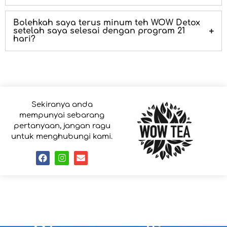
Bolehkah saya terus minum teh WOW Detox
setelah saya selesai dengan program 21
hari?
Sekiranya anda
mempunyai sebarang
pertanyaan, jangan ragu
untuk menghubungi kami.