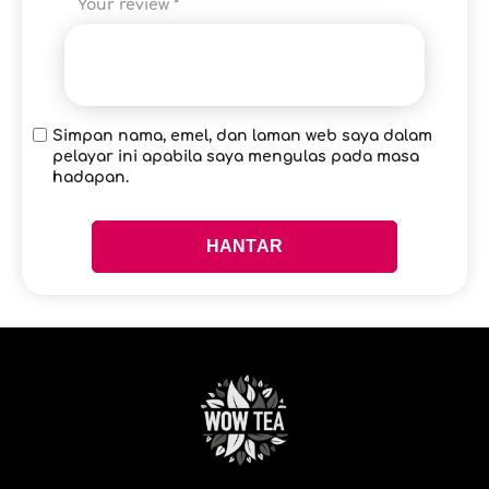
Your review
*
Simpan nama, emel, dan laman web saya dalam
pelayar ini apabila saya mengulas pada masa
hadapan.