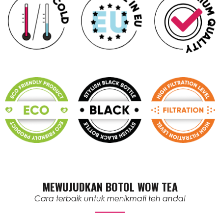
MEWUJUDKAN BOTOL WOW TEA
Cara terbaik untuk menikmati teh anda!