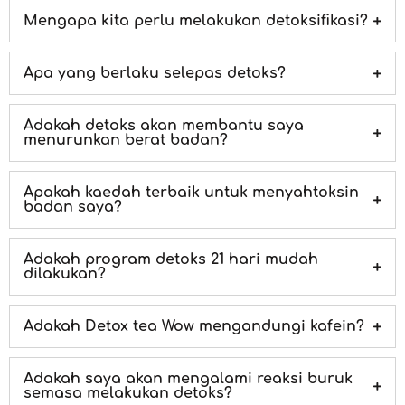
Mengapa kita perlu melakukan detoksifikasi?
Apa yang berlaku selepas detoks?
Adakah detoks akan membantu saya
menurunkan berat badan?
Apakah kaedah terbaik untuk menyahtoksin
badan saya?
Adakah program detoks 21 hari mudah
dilakukan?
Adakah Detox tea Wow mengandungi kafein?
Adakah saya akan mengalami reaksi buruk
semasa melakukan detoks?