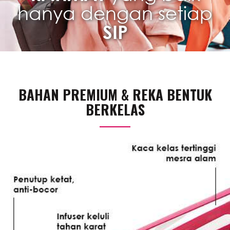
hanya dengan setiap
SIP
BAHAN PREMIUM & REKA BENTUK
BERKELAS