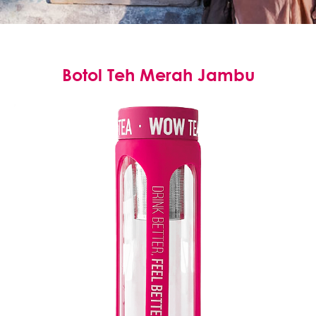
Botol Teh Merah Jambu