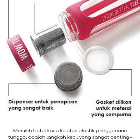
Memilih botol kaca ke atas plastik penggunaan
tunggal adalah langkah kecil yang sangat penting –