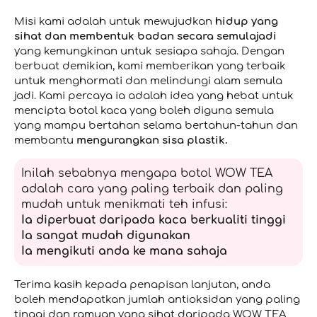
Misi kami adalah untuk mewujudkan
hidup yang
sihat dan membentuk badan secara semulajadi
yang kemungkinan untuk sesiapa sahaja. Dengan
berbuat demikian, kami memberikan yang terbaik
untuk menghormati dan melindungi alam semula
jadi. Kami percaya ia adalah idea yang hebat untuk
mencipta botol kaca yang boleh diguna semula
yang mampu bertahan selama bertahun-tahun dan
membantu
mengurangkan sisa plastik.
Inilah sebabnya mengapa botol WOW TEA
adalah cara yang paling terbaik dan paling
mudah untuk menikmati teh infusi:
Ia diperbuat daripada kaca berkualiti tinggi
Ia sangat mudah digunakan
Ia mengikuti anda ke mana sahaja
Terima kasih kepada penapisan lanjutan, anda
boleh mendapatkan jumlah antioksidan yang paling
tinggi dan ramuan yang sihat daripada WOW TEA