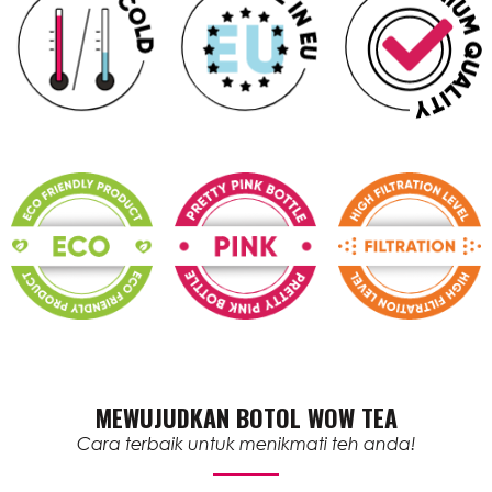
MEWUJUDKAN BOTOL WOW TEA
Cara terbaik untuk menikmati teh anda!