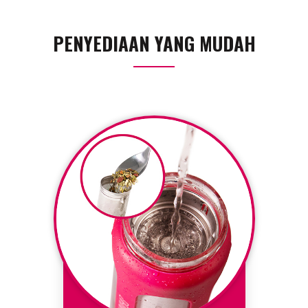
PENYEDIAAN YANG MUDAH