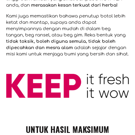
anda, dan
merasakan kesan terkuat dari herba!
Kami juga memastikan bahawa penutup botol lebih
ketat dan mantap, supaya anda dapat
menyimpannya dengan mudah di dalam beg
tangan, beg ransel, atau beg gim. Reka bentuk yang
tidak toksik, boleh diguna semula, tidak boleh
dipecahkan dan mesra alam
adalah sejajar dengan
misi kami untuk menjaga bumi yang bersih dan sihat.
UNTUK HASIL MAKSIMUM