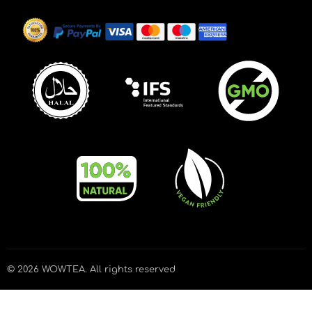
© 2026
WOWTEA
. All rights reserved