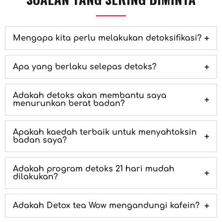
Mengapa kita perlu melakukan detoksifikasi?
Apa yang berlaku selepas detoks?
Adakah detoks akan membantu saya
menurunkan berat badan?
Apakah kaedah terbaik untuk menyahtoksin
badan saya?
Adakah program detoks 21 hari mudah
dilakukan?
Adakah Detox tea Wow mengandungi kafein?