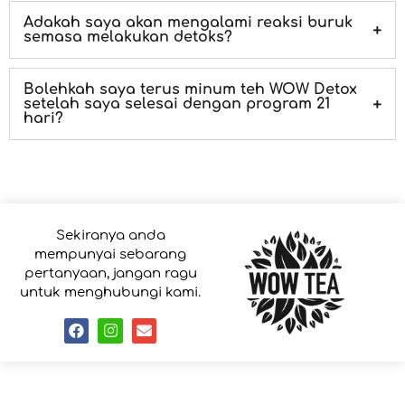
Adakah saya akan mengalami reaksi buruk
semasa melakukan detoks?
Bolehkah saya terus minum teh WOW Detox
setelah saya selesai dengan program 21
hari?
Sekiranya anda
mempunyai sebarang
pertanyaan, jangan ragu
untuk menghubungi kami.