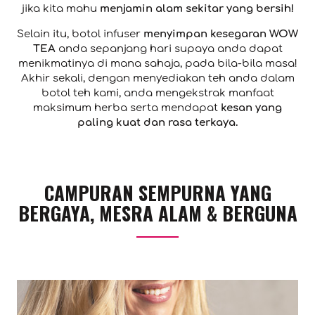
jika kita mahu
menjamin alam sekitar yang bersih!
Selain itu, botol infuser
menyimpan kesegaran WOW
TEA
anda sepanjang hari supaya anda dapat
menikmatinya di mana sahaja, pada bila-bila masa!
Akhir sekali, dengan menyediakan teh anda dalam
botol teh kami, anda mengekstrak manfaat
maksimum herba serta mendapat
kesan yang
paling kuat dan rasa terkaya.
CAMPURAN SEMPURNA YANG
BERGAYA, MESRA ALAM & BERGUNA