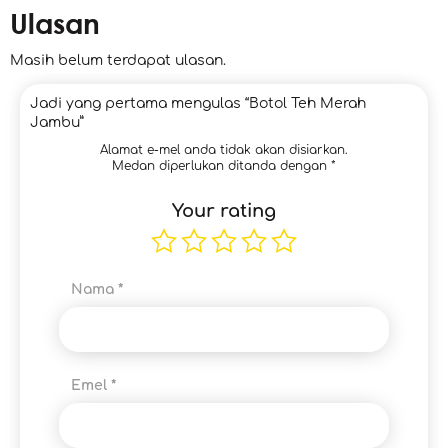
Ulasan
Masih belum terdapat ulasan.
Jadi yang pertama mengulas “Botol Teh Merah
Jambu”
Alamat e-mel anda tidak akan disiarkan.
Medan diperlukan ditanda dengan
*
Your rating
Nama
*
Emel
*