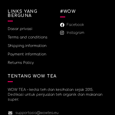
LINKS YANG
#WOW
BERGUNA
Facebook
Dasar privasi
Instagram
Terms and conditions
Shipping information
Payment information
Returns Policy
TENTANG WOW TEA
WOW TEA – kedai teh dan kesihatan sejak 2015.
Dedikasi untuk penjualan teh organik dan makanan
super.
supportasia@wowtea.eu