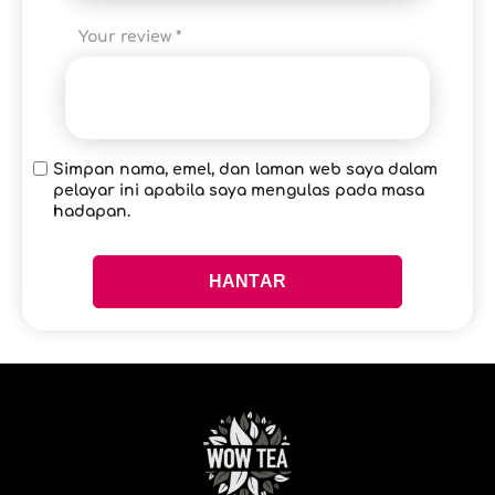
Your review
*
Simpan nama, emel, dan laman web saya dalam
pelayar ini apabila saya mengulas pada masa
hadapan.