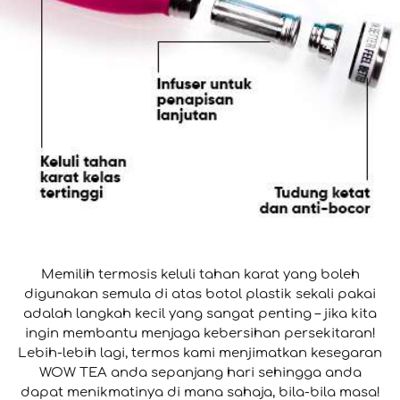
Memilih termosis keluli tahan karat yang boleh
digunakan semula di atas botol plastik sekali pakai
adalah langkah kecil yang sangat penting – jika kita
ingin membantu menjaga kebersihan persekitaran!
Lebih-lebih lagi, termos kami menjimatkan kesegaran
WOW TEA anda sepanjang hari sehingga anda
dapat menikmatinya di mana sahaja, bila-bila masa!