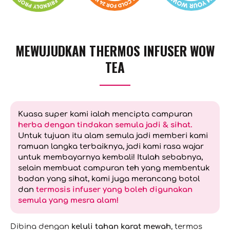
MEWUJUDKAN THERMOS INFUSER WOW
TEA
Kuasa super kami ialah mencipta campuran
herba dengan tindakan semula jadi & sihat.
Untuk tujuan itu alam semula jadi memberi kami
ramuan langka terbaiknya, jadi kami rasa wajar
untuk membayarnya kembali! Itulah sebabnya,
selain membuat campuran teh yang membentuk
badan yang sihat, kami juga merancang botol
dan
termosis infuser yang boleh digunakan
semula yang mesra alam!
Dibina dengan
keluli tahan karat mewah
, termos