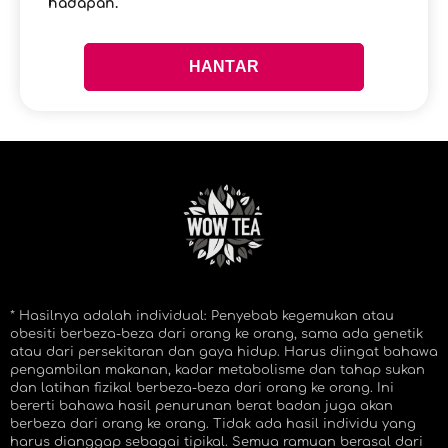
hadapan.
* Hasilnya adalah individual: Penyebab kegemukan atau
obesiti berbeza-beza dari orang ke orang, sama ada genetik
atau dari persekitaran dan gaya hidup. Harus diingat bahawa
pengambilan makanan, kadar metabolisme dan tahap sukan
dan latihan fizikal berbeza-beza dari orang ke orang. Ini
bererti bahawa hasil penurunan berat badan juga akan
berbeza dari orang ke orang. Tidak ada hasil individu yang
harus dianggap sebagai tipikal. Semua ramuan berasal dari