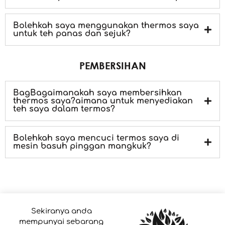
Bolehkah saya menggunakan thermos saya
untuk teh panas dan sejuk?
PEMBERSIHAN
BagBagaimanakah saya membersihkan
thermos saya?aimana untuk menyediakan
teh saya dalam termos?
Bolehkah saya mencuci termos saya di
mesin basuh pinggan mangkuk?
Sekiranya anda
mempunyai sebarang