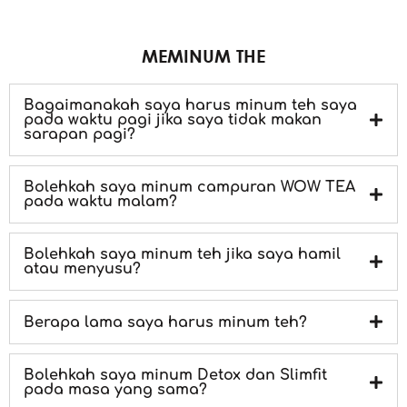
MEMINUM THE
Bagaimanakah saya harus minum teh saya
pada waktu pagi jika saya tidak makan
sarapan pagi?
Bolehkah saya minum campuran WOW TEA
pada waktu malam?
Bolehkah saya minum teh jika saya hamil
atau menyusu?
Berapa lama saya harus minum teh?
Bolehkah saya minum Detox dan Slimfit
pada masa yang sama?