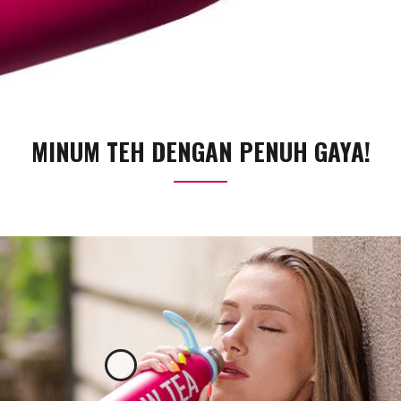
MINUM TEH DENGAN PENUH GAYA!