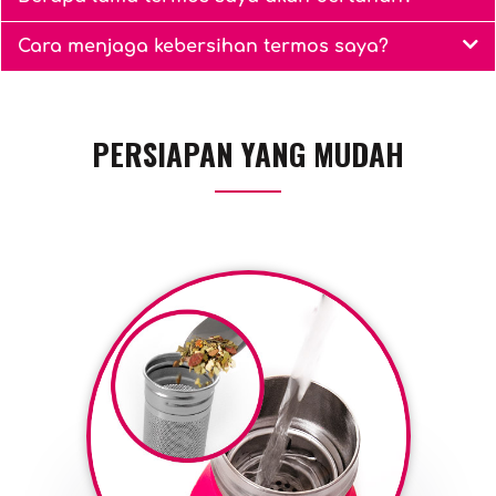
Cara menjaga kebersihan termos saya?
PERSIAPAN YANG MUDAH