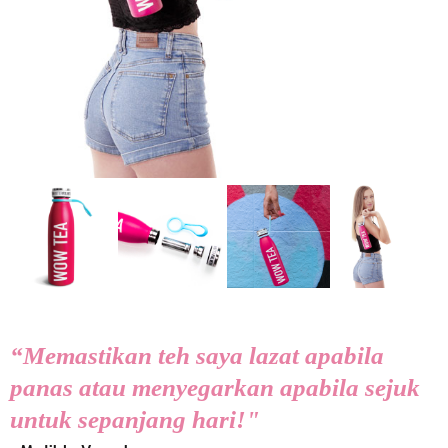
“Memastikan teh saya lazat apabila
panas atau menyegarkan apabila sejuk
untuk sepanjang hari!"