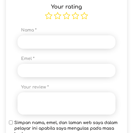
Your rating
Nama
*
Emel
*
Your review
*
Simpan nama, emel, dan laman web saya dalam
pelayar ini apabila saya mengulas pada masa