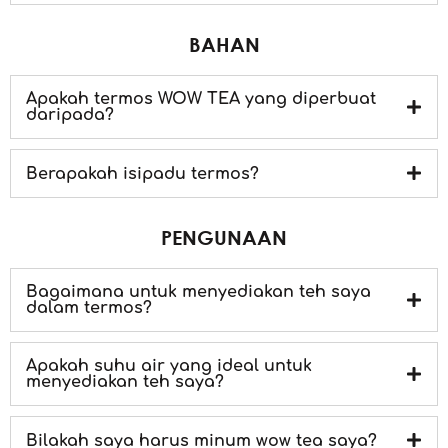
BAHAN
Apakah termos WOW TEA yang diperbuat
daripada?
Berapakah isipadu termos?
PENGUNAAN
Bagaimana untuk menyediakan teh saya
dalam termos?
Apakah suhu air yang ideal untuk
menyediakan teh saya?
Bilakah saya harus minum wow tea saya?