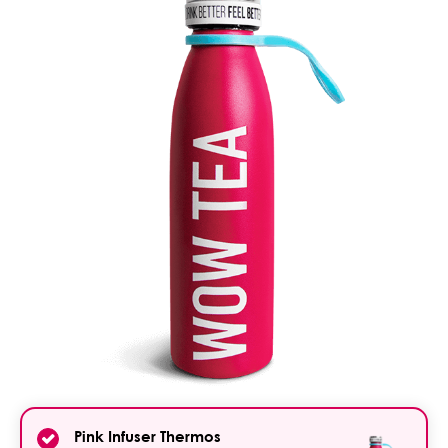
Pink Infuser Thermos