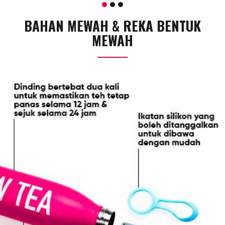
TAMBAH KE TROLI
BAHAN MEWAH & REKA BENTUK
MEWAH