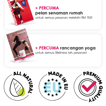
+ PERCUMA
pelan senaman rumah
untuk semua pesanan melebihi RM 150!
+ PERCUMA
rancangan yoga
untuk semua Wellness teh pesanan!