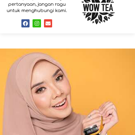
pertanyaan, jangan ragu
untuk menghubungi kami.