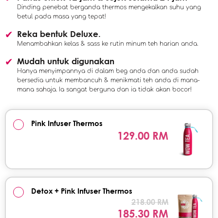
Dinding penebat berganda thermos mengekalkan suhu yang
betul pada masa yang tepat!
Reka bentuk Deluxe.
Menambahkan kelas & sass ke rutin minum teh harian anda.
Mudah untuk digunakan
Hanya menyimpannya di dalam beg anda dan anda sudah
bersedia untuk membancuh & menikmati teh anda di mana-
mana sahaja. Ia sangat berguna dan ia tidak akan bocor!
Pink Infuser Thermos
129.00 RM
Detox + Pink Infuser Thermos
218.00 RM
185.30 RM