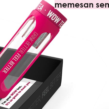
memesan se